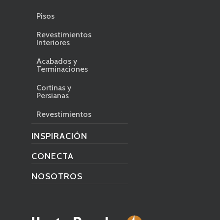
Pisos
Revestimientos
Interiores
Acabados y
Terminaciones
Cortinas y
Persianas
Revestimientos
INSPIRACIÓN
CONECTA
NOSOTROS