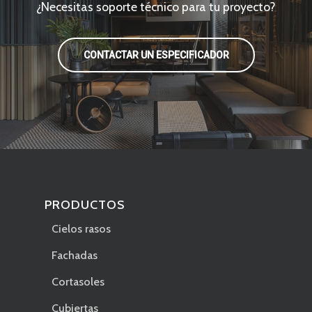
¿Necesitas soporte técnico para tu proyecto?
CONTACTAR UN ESPECIFICADOR
PRODUCTOS
Cielos rasos
Fachadas
Cortasoles
Cubiertas