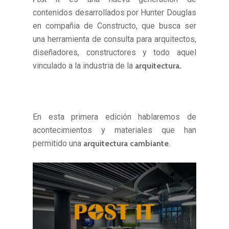
contenidos desarrollados por Hunter Douglas
en compañia de Constructo, que busca ser
una herramienta de consulta para arquitectos,
diseñadores, constructores y todo aquel
vinculado a la industria de la
arquitectura.
En esta primera edición hablaremos de
acontecimientos y materiales que han
permitido una
arquitectura cambiante
.