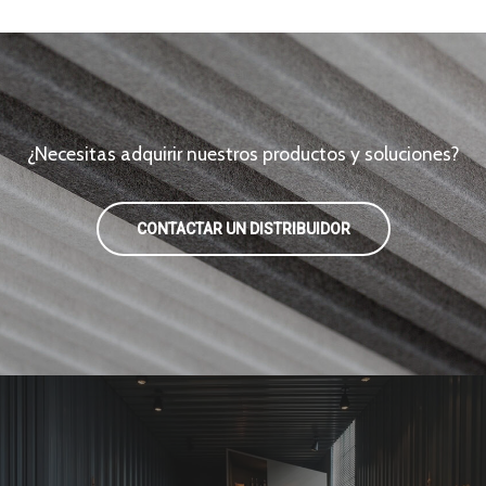
¿Necesitas adquirir nuestros productos y soluciones?
CONTACTAR UN DISTRIBUIDOR