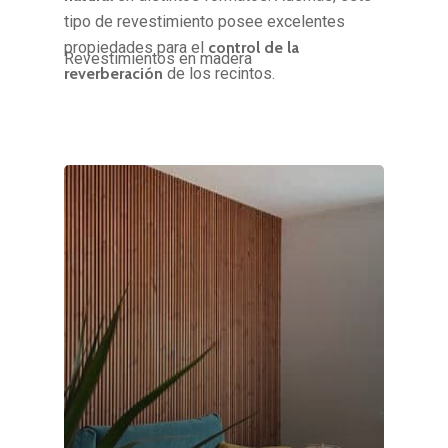
tipo de revestimiento posee excelentes
propiedades para el
control de la
Revestimientos en madera
reverberación
de los recintos.