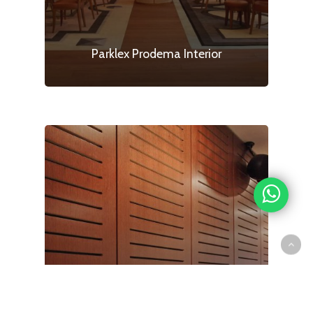
Parklex Prodema Interior