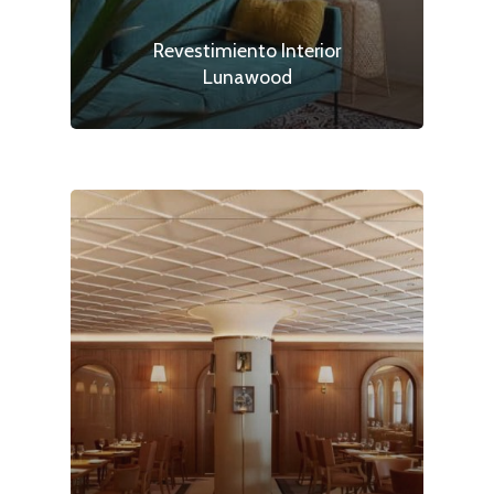
Revestimiento Interior
Lunawood