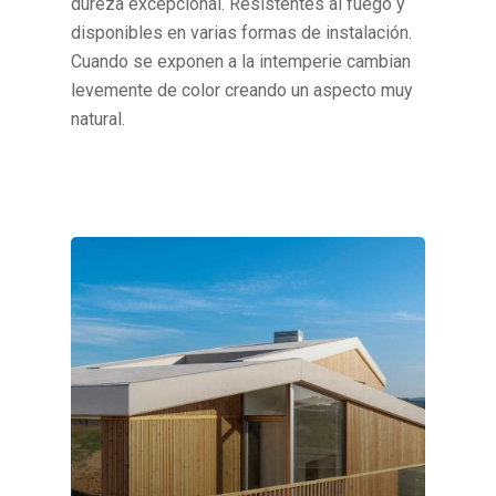
dureza excepcional. Resistentes al fuego y
disponibles en varias formas de instalación.
Cuando se exponen a la intemperie cambian
levemente de color creando un aspecto muy
natural.