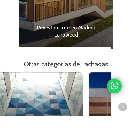
Revestimiento en Madera
Lunawood
Otras categorías de Fachadas