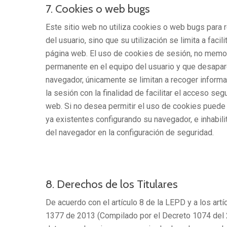
7. Cookies o web bugs
Este sitio web no utiliza cookies o web bugs para
del usuario, sino que su utilización se limita a facili
página web. El uso de cookies de sesión, no memo
permanente en el equipo del usuario y que desapar
navegador, únicamente se limitan a recoger informac
la sesión con la finalidad de facilitar el acceso seg
web. Si no desea permitir el uso de cookies puede 
ya existentes configurando su navegador, e inhabili
del navegador en la configuración de seguridad.
8. Derechos de los Titulares
De acuerdo con el artículo 8 de la LEPD y a los art
1377 de 2013 (Compilado por el Decreto 1074 del 2