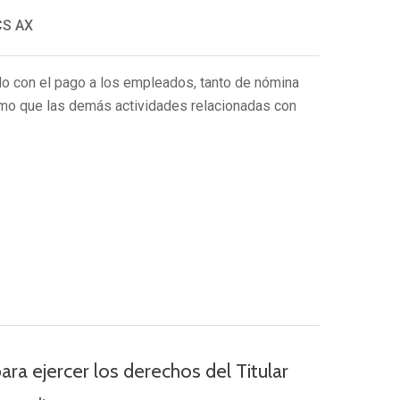
S AX
do con el pago a los empleados, tanto de nómina
mo que las demás actividades relacionadas con
ra ejercer los derechos del Titular