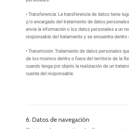
• Transferencia: La transferencia de datos tiene lu
y/o encargado del tratamiento de datos personales
envía la información o los datos personales a un re
responsable del tratamiento y se encuentra dentro o
• Transmisión: Tratamiento de datos personales qu
de los mismos dentro o fuera del territorio de la 
cuando tenga por objeto la realización de un tratam
cuenta del responsable.
6. Datos de navegación