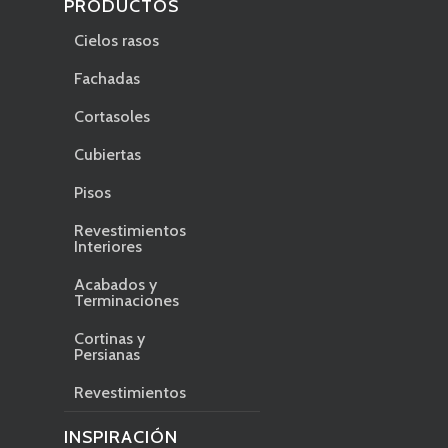
PRODUCTOS
Cielos rasos
Fachadas
Cortasoles
Cubiertas
Pisos
Revestimientos
Interiores
Acabados y
Terminaciones
Cortinas y
Persianas
Revestimientos
INSPIRACIÓN