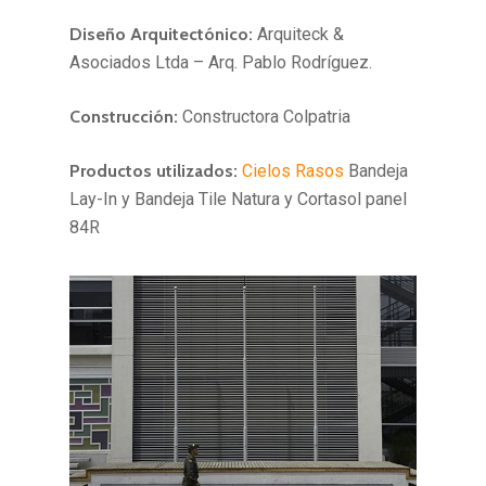
Diseño Arquitectónico:
Arquiteck &
Asociados Ltda – Arq. Pablo Rodríguez.
Construcción:
Constructora Colpatria
Productos utilizados:
Cielos Rasos
Bandeja
Lay-In y Bandeja Tile Natura y Cortasol panel
84R