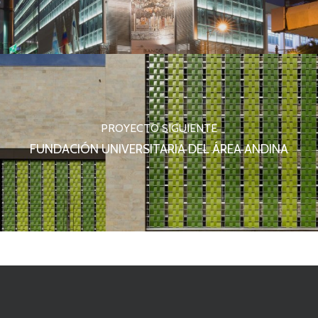
PROYECTO SIGUIENTE
FUNDACIÓN UNIVERSITARIA DEL ÁREA ANDINA