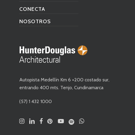
CONECTA
NOSOTROS
Autopista Medellín Km 6 +200 costado sur,
entrando 400 mts. Tenjo, Cundinamarca
(57) 1 432 1000