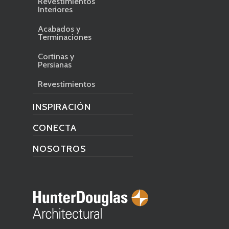
Revestimientos
Interiores
Acabados y
Terminaciones
Cortinas y
Persianas
Revestimientos
INSPIRACIÓN
CONECTA
NOSOTROS