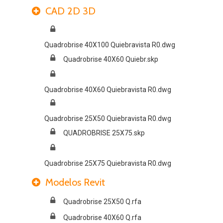
CAD 2D 3D
Quadrobrise 40X100 Quiebravista R0.dwg
Quadrobrise 40X60 Quiebr.skp
Quadrobrise 40X60 Quiebravista R0.dwg
Quadrobrise 25X50 Quiebravista R0.dwg
QUADROBRISE 25X75.skp
Quadrobrise 25X75 Quiebravista R0.dwg
Modelos Revit
Quadrobrise 25X50 Q.rfa
Quadrobrise 40X60 Q.rfa