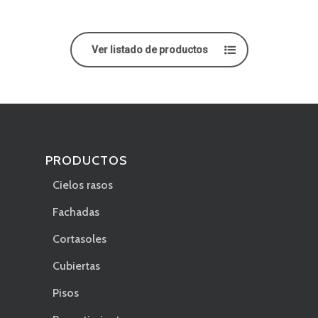
Ver listado de productos
PRODUCTOS
Cielos rasos
Fachadas
Cortasoles
Cubiertas
Pisos