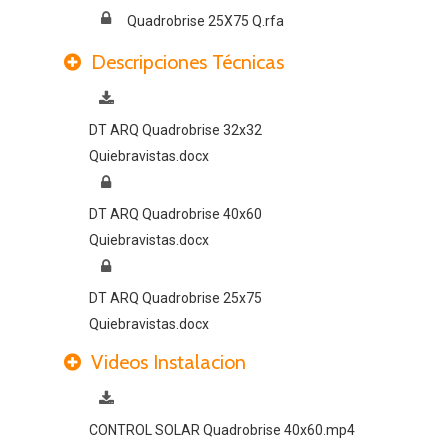
Quadrobrise 25X75 Q.rfa
Descripciones Técnicas
DT ARQ Quadrobrise 32x32
Quiebravistas.docx
DT ARQ Quadrobrise 40x60
Quiebravistas.docx
DT ARQ Quadrobrise 25x75
Quiebravistas.docx
Videos Instalacion
CONTROL SOLAR Quadrobrise 40x60.mp4