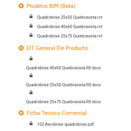
Modelos BIM (Beta)
Quadrobrise 25x50 Quiebravista.rvt
Quadrobrise 40x60 Quiebravista.rvt
Quadrobrise 25x75 Quiebravista.rvt
DT General De Producto
Quadrobrise 40x60 Quiebravista R0.docx
Quadrobrise 25x50 Quiebravista R0.docx
Quadrobrise 25x75 Quiebravista R0.docx
Ficha Tecnico Comercial
102 Aerobrise-quadrobrise.pdf