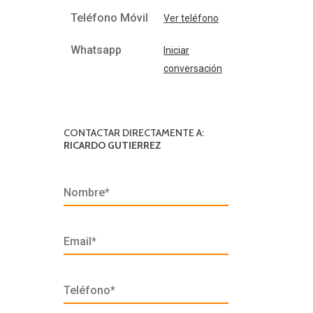
Teléfono Móvil
Ver teléfono
Whatsapp
Iniciar
conversación
CONTACTAR DIRECTAMENTE A:
RICARDO GUTIERREZ
Nombre*
Email*
Teléfono*