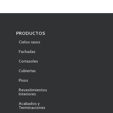
PRODUCTOS
Cielos rasos
Fachadas
Cortasoles
Cubiertas
Pisos
Revestimientos
Interiores
Acabados y
Terminaciones