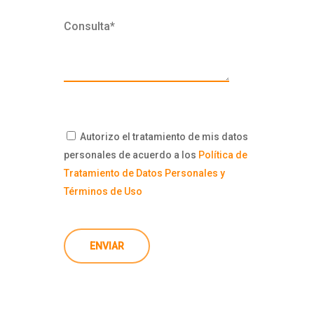
Consulta*
Autorizo el tratamiento de mis datos
personales de acuerdo a los
Política de
Tratamiento de Datos Personales y
Términos de Uso
ENVIAR