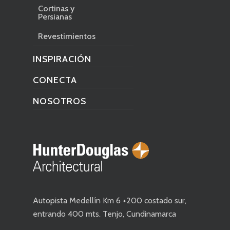
Cortinas y
Persianas
Revestimientos
INSPIRACIÓN
CONECTA
NOSOTROS
Autopista Medellín Km 6 +200 costado sur,
entrando 400 mts. Tenjo, Cundinamarca